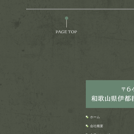
ホーム
会社概要