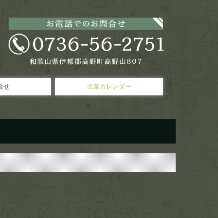
合せ
企業カレンダー