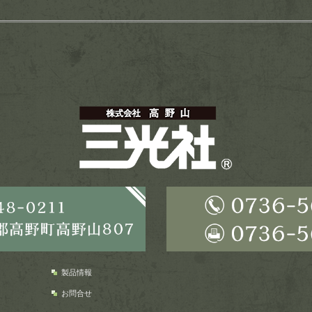
製品情報
お問合せ